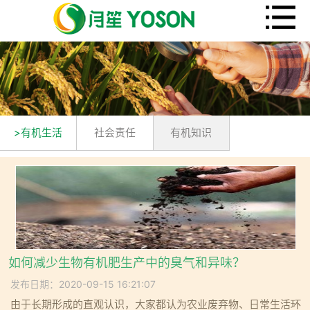
>有机生活
社会责任
有机知识
如何减少生物有机肥生产中的臭气和异味？
发布日期：2020-09-15 16:21:07
由于长期形成的直观认识，大家都认为农业废弃物、日常生活环