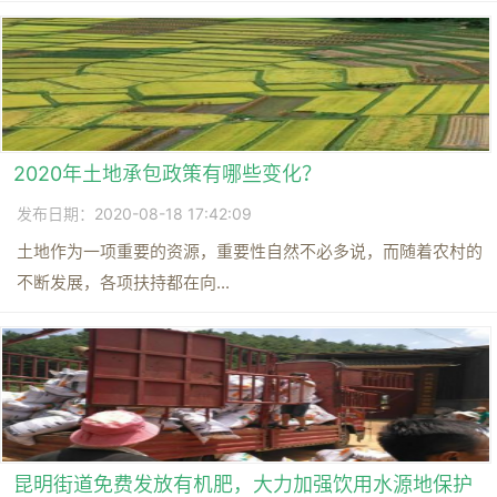
2020年土地承包政策有哪些变化？
发布日期：2020-08-18 17:42:09
土地作为一项重要的资源，重要性自然不必多说，而随着农村的
不断发展，各项扶持都在向...
昆明街道免费发放有机肥，大力加强饮用水源地保护