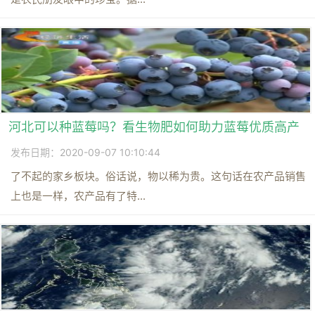
河北可以种蓝莓吗？看生物肥如何助力蓝莓优质高产
发布日期：2020-09-07 10:10:44
了不起的家乡板块。俗话说，物以稀为贵。这句话在农产品销售
上也是一样，农产品有了特...