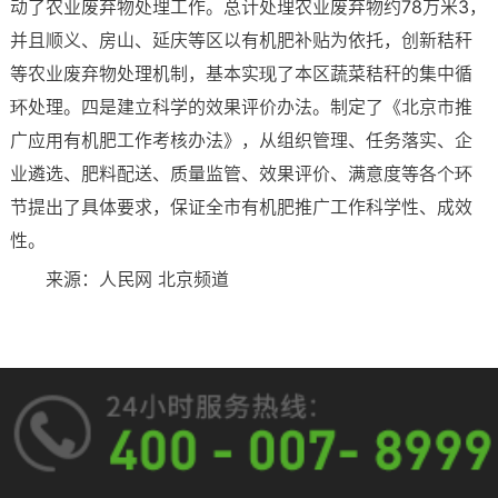
动了农业废弃物处理工作。总计处理农业废弃物约78万米3，
并且顺义、房山、延庆等区以有机肥补贴为依托，创新秸秆
等农业废弃物处理机制，基本实现了本区蔬菜秸秆的集中循
环处理。四是建立科学的效果评价办法。制定了《北京市推
广应用有机肥工作考核办法》，从组织管理、任务落实、企
业遴选、肥料配送、质量监管、效果评价、满意度等各个环
节提出了具体要求，保证全市有机肥推广工作科学性、成效
性。
来源：人民网 北京频道