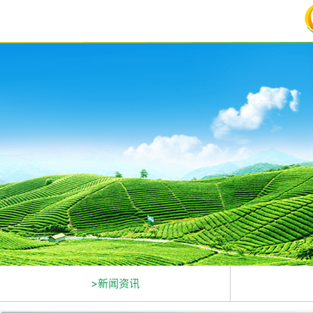
>新闻资讯