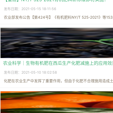
发布日期：2021-05-15 18:11:56
农业部发布公告【第424号】《有机肥料NY/T 525-2021》等15
农业科学｜生物有机肥在西瓜生产化肥减施上的应用效
发布日期：2021-05-10 18:02:58
化肥在农业生产中发挥了重要作用，但由于化肥不合理施用造成土壤