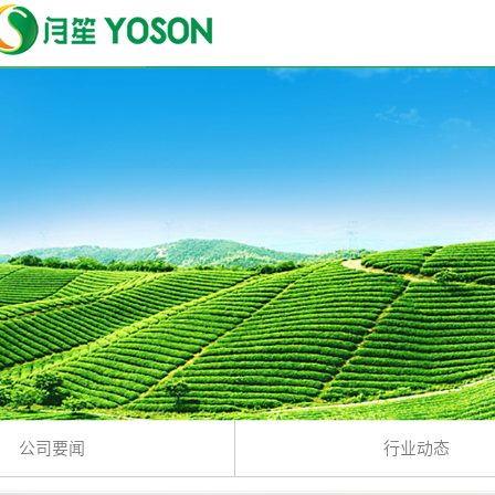
公司要闻
行业动态