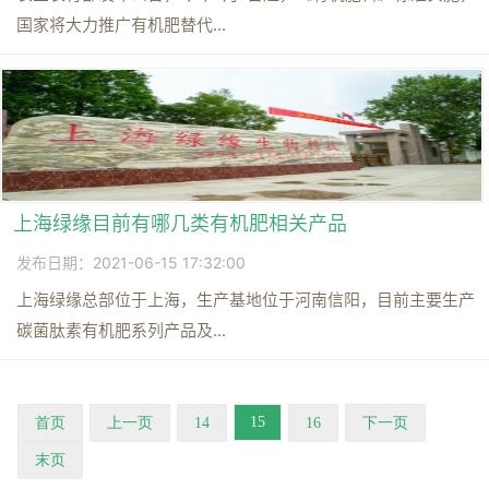
国家将大力推广有机肥替代...
上海绿缘目前有哪几类有机肥相关产品
发布日期：2021-06-15 17:32:00
上海绿缘总部位于上海，生产基地位于河南信阳，目前主要生产
碳菌肽素有机肥系列产品及...
15
首页
上一页
14
16
下一页
末页