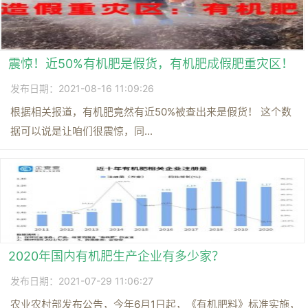
震惊！近50%有机肥是假货，有机肥成假肥重灾区！
发布日期：2021-08-16 11:09:26
根据相关报道，有机肥竟然有近50%被查出来是假货！ 这个数
据可以说是让咱们很震惊，同...
2020年国内有机肥生产企业有多少家？
发布日期：2021-07-29 11:06:27
农业农村部发布公告，今年6月1日起，《有机肥料》标准实施，