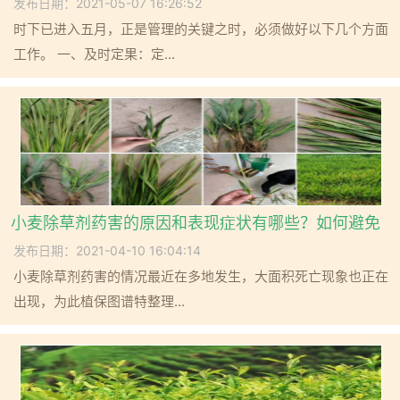
发布日期：2021-05-07 16:26:52
时下已进入五月，正是管理的关键之时，必须做好以下几个方面
工作。 一、及时定果：定...
小麦除草剂药害的原因和表现症状有哪些？如何避免
发布日期：2021-04-10 16:04:14
小麦除草剂药害的情况最近在多地发生，大面积死亡现象也正在
出现，为此植保图谱特整理...