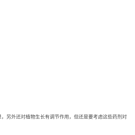
果，另外还对植物生长有调节作用，但还是要考虑这些药剂对