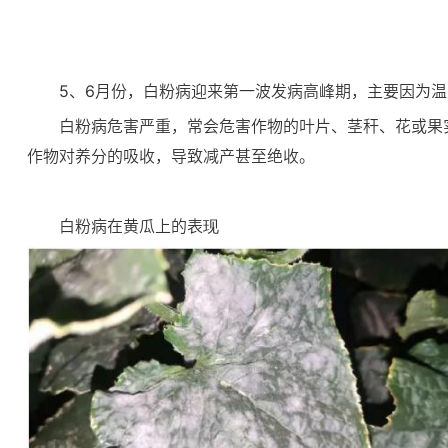
5、6月份，白粉病迎来第一波发病高峰期，主要因为
白粉病危害严重，常会危害作物的叶片、茎秆、花或果
作物对养分的吸收，导致减产甚至绝收。
白粉病在黄瓜上的表现