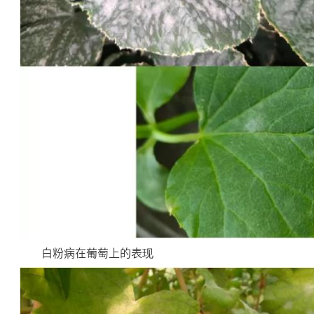
白粉病在葡萄上的表现