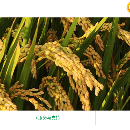
>服务与支持