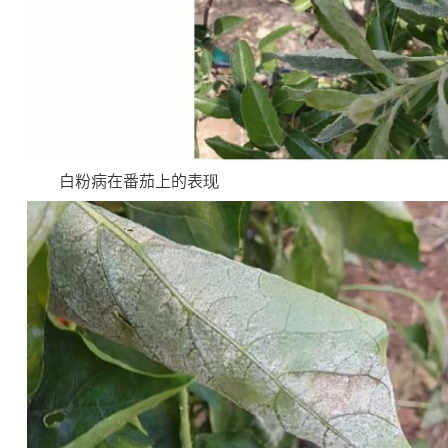
白粉病在番茄上的表现