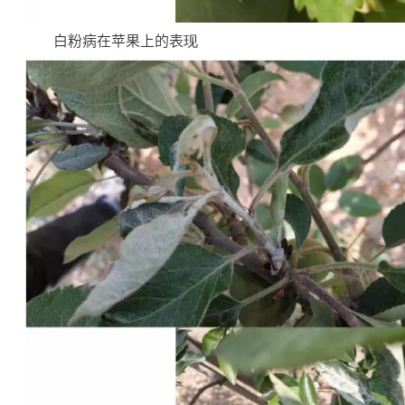
白粉病在苹果上的表现