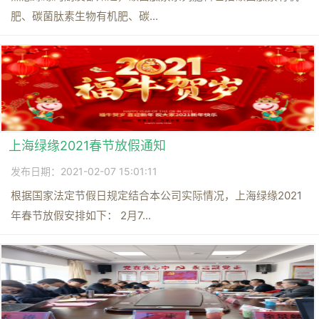
肥、碳菌肽素生物有机肥、碳...
上海绿缘2021春节放假通知
发布日期：2021-02-07 15:01:11
根据国家法定节假日规定结合本公司实际情况，上海绿缘2021
年春节放假安排如下： 2月7...