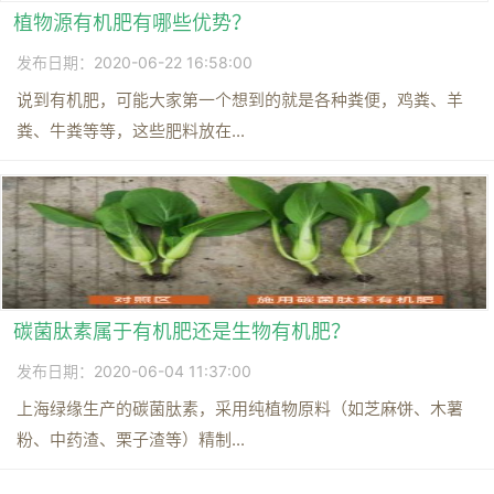
植物源有机肥有哪些优势？
发布日期：2020-06-22 16:58:00
说到有机肥，可能大家第一个想到的就是各种粪便，鸡粪、羊
粪、牛粪等等，这些肥料放在...
碳菌肽素属于有机肥还是生物有机肥？
发布日期：2020-06-04 11:37:00
上海绿缘生产的碳菌肽素，采用纯植物原料（如芝麻饼、木薯
粉、中药渣、栗子渣等）精制...