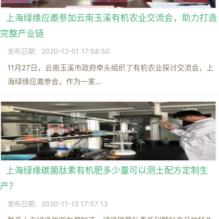
上海绿缘应邀参加云南玉溪有机农业交流会，助力打造
完整产业链
发布日期：2020-12-01 17:58:50
11月27日，云南玉溪市政府牵头组织了有机农业探讨交流会，上
海绿缘应邀参会，作为一家...
上海绿缘碳菌肽素有机肥多少量可以测土配方定制生
产？
发布日期：2020-11-13 17:57:13