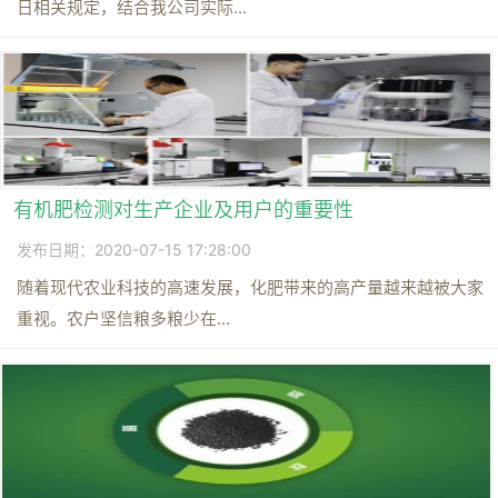
日相关规定，结合我公司实际...
有机肥检测对生产企业及用户的重要性
发布日期：2020-07-15 17:28:00
随着现代农业科技的高速发展，化肥带来的高产量越来越被大家
重视。农户坚信粮多粮少在...