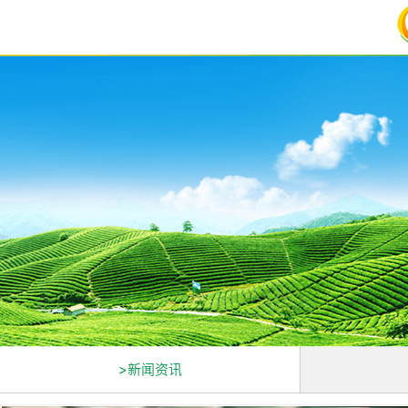
>新闻资讯