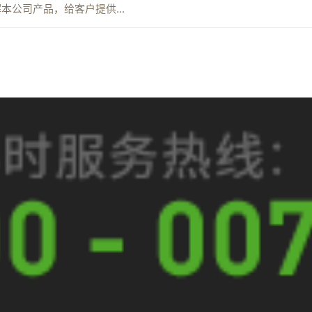
公司产品，给客户提供...