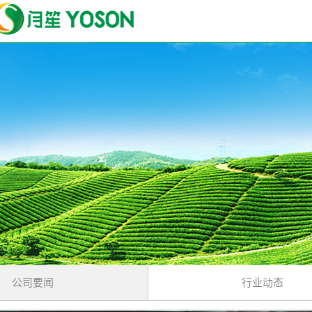
公司要闻
行业动态