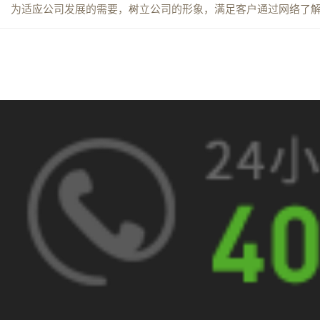
为适应公司发展的需要，树立公司的形象，满足客户通过网络了解本