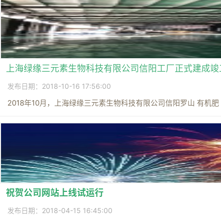
上海绿缘三元素生物科技有限公司信阳工厂正式建成竣
发布日期：2018-10-16 17:56:00
2018年10月，上海绿缘三元素生物科技有限公司信阳罗山 有机肥 
祝贺公司网站上线试运行
发布日期：2018-04-15 16:45:00