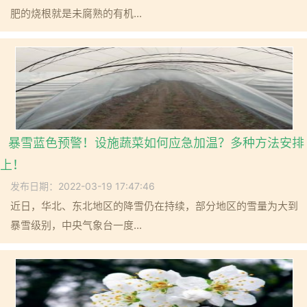
肥的烧根就是未腐熟的有机...
暴雪蓝色预警！设施蔬菜如何应急加温？多种方法安排
上！
发布日期：2022-03-19 17:47:46
近日，华北、东北地区的降雪仍在持续，部分地区的雪量为大到
暴雪级别，中央气象台一度...