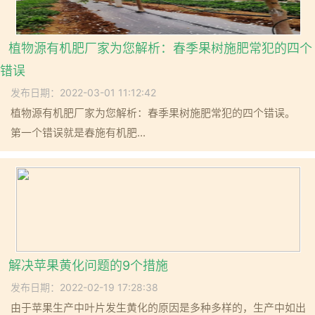
植物源有机肥厂家为您解析：春季果树施肥常犯的四个
错误
发布日期：2022-03-01 11:12:42
植物源有机肥厂家为您解析：春季果树施肥常犯的四个错误。
第一个错误就是春施有机肥...
解决苹果黄化问题的9个措施
发布日期：2022-02-19 17:28:38
由于苹果生产中叶片发生黄化的原因是多种多样的，生产中如出