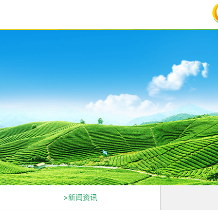
>新闻资讯