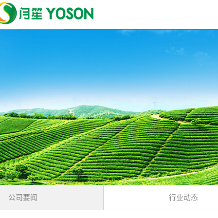
公司要闻
行业动态