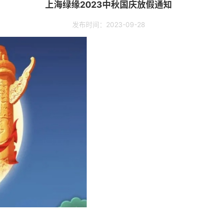
上海绿缘2023中秋国庆放假通知
发布时间：2023-09-28