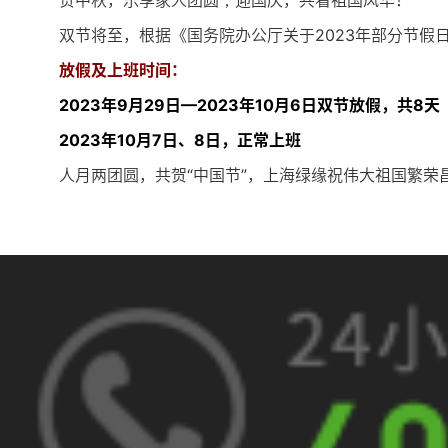
双节将至，根据《国务院办公厅关于2023年部分节假
放假及上班时间：
2023年9月29日—2023年10月6日双节放假，共8天
2023年10月7日、8日，正常上班
人月两团圆，共贺“中国节”，上海绿缘祝伟大祖国繁荣