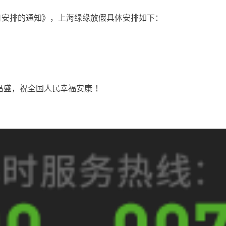
日安排的通知》，上海绿缘放假具体安排如下：
昌盛，祝全国人民幸福安康 ！