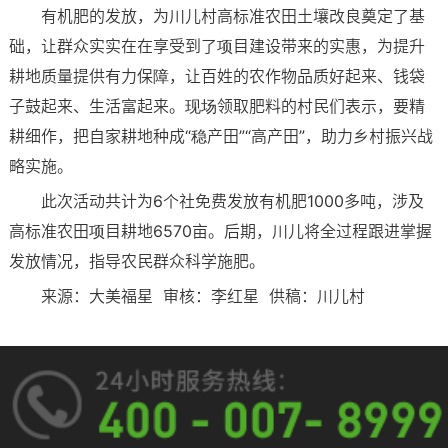
有机肥的发放，为川儿村高标准农田土壤改良奠定了基
础，让群众实实在在享受到了项目建设带来的实惠，为提升
耕地质量提供有力保障，让百姓的农作物品质好起来、钱袋
子鼓起来、生活富起来。现场领取肥料的村民们表示，要精
耕细作，把自家耕地种成“稳产田”“高产田”，助力乡村振兴战
略实施。
此次活动共计为6个社免费发放有机肥1000多吨，涉及
高标准农田项目耕地6570亩。后期，川儿将全过程跟进掌握
发放情况，指导农民群众科学施肥。
来源：大美福星 审核：李红星 供稿：川儿村