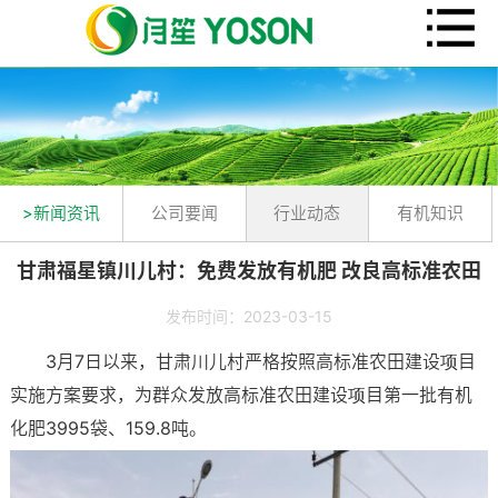
>新闻资讯
公司要闻
行业动态
有机知识
甘肃福星镇川儿村：免费发放有机肥 改良高标准农田
发布时间：2023-03-15
3月7日以来，甘肃川儿村严格按照高标准农田建设项目
实施方案要求，为群众发放高标准农田建设项目第一批有机
化肥3995袋、159.8吨。