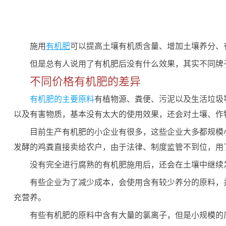
施用
有机肥
可以提高土壤有机质含量、增加土壤养分、
但是总有人说用了有机肥后没有什么效果，其实不同牌
不同价格有机肥的差异
有机肥的主要原料
有植物源、粪便、污泥以及生活垃圾
以及有害物质，基本没有太大的使用效果，还会对土壤、作
目前生产有机肥的小企业有很多，这些企业大多都规模
发酵的鸡粪直接卖给农户，由于法律、制度监管不到位，用
没有完全进行腐熟的有机肥施用后，还会在土壤中继续
有些企业为了减少成本，会使用含有较少养分的原料，
充营养。
有些有机肥的原料中含有大量的氯离子，但是小规模的