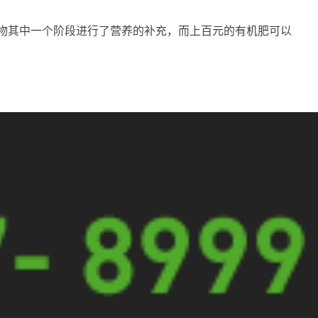
物其中一个阶段进行了营养的补充，而上百元的有机肥可以