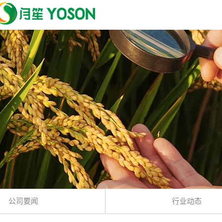
公司要闻
行业动态