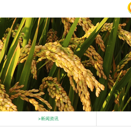
>新闻资讯