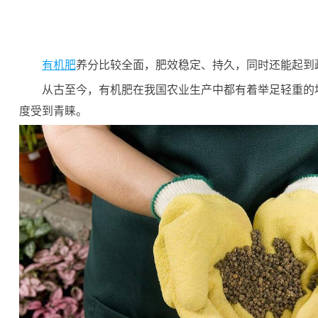
有机肥
养分比较全面，肥效稳定、持久，同时还能起到
从古至今，有机肥在我国农业生产中都有着举足轻重的
度受到青睐。