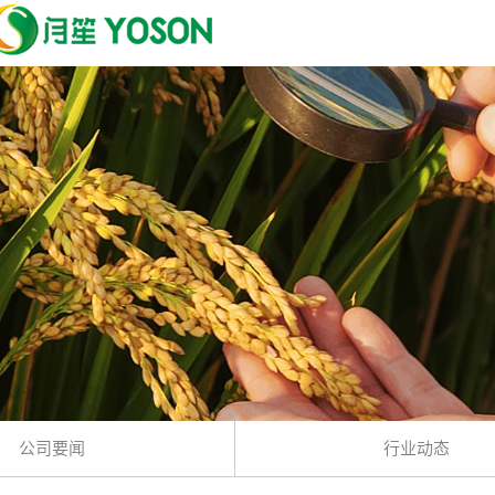
公司要闻
行业动态