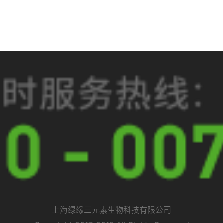
上海绿缘三元素生物科技有限公司