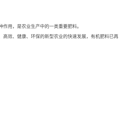
种作用，是农业生产中的一类重要肥料。
、高效、健康、环保的新型农业的快速发展，有机肥料已再