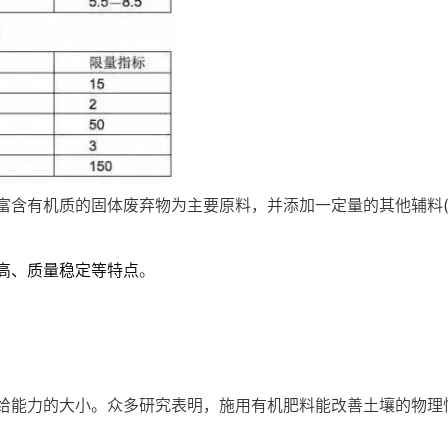
富含有机质的固体废弃物为主要原料，并添加一定量的其他辅料
高、质量稳定等特点
。
给能力的大小。众多研究表明，施用有机肥料能改善土壤的物理