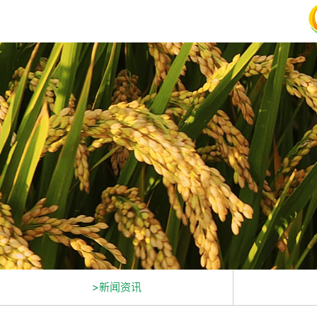
>新闻资讯