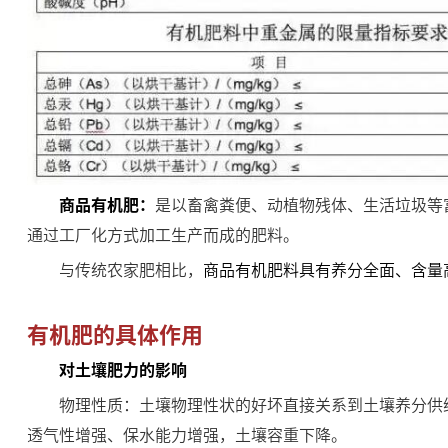
商品有机肥：
是以畜禽粪便、动植物残体、生活垃圾等
通过工厂化方式加工生产而成的肥料。
与传统农家肥相比，
商品有机肥料具有养分全面、含量
有机肥的具体作用
对土壤肥力的影响
物理性质：土壤物理性状的好坏直接关系到土壤养分供
透气性增强、保水能力增强，土壤容重下降。