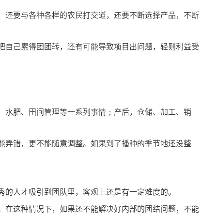
，还要与各种各样的农民打交道，还要不断选择产品，不断
把自己累得团团转，还有可能导致项目出问题，轻则利益受
、水肥、田间管理等一系列事情；产后，仓储、加工、销
能弄错，更不能随意调整。如果到了播种的季节地还没整
秀的人才吸引到团队里，客观上还是有一定难度的。
。在这种情况下，如果还不能解决好内部的团结问题，不能