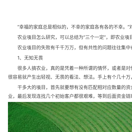
“幸福的家庭总是相似的，不幸的家庭各有各的不幸。”
农业项目怎么研究，可以总结为“三个一定”，即农业
农业项目的失败有千千万万，但有共性的问题往往集中
1、无知无畏
很多人搞农业，真的是凭着一种所谓的情怀，或者是对
很容易就产生出轻视、无畏的看法、想法。手上有个几十万
干多大的项目，首先就要想有没有匹配相对应数量的资
业，最后发现连找几个初始客户都很艰难，等到后面资金链