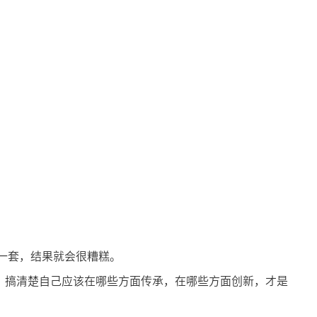
一套，结果就会很糟糕。
，搞清楚自己应该在哪些方面传承，在哪些方面创新，才是