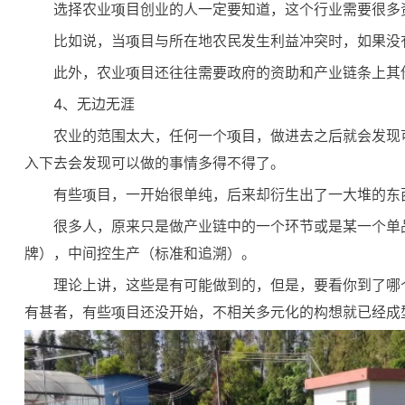
选择农业项目创业的人一定要知道，这个行业需要很多
比如说，当项目与所在地农民发生利益冲突时，如果没
此外，农业项目还往往需要政府的资助和产业链条上其
4、无边无涯
农业的范围太大，任何一个项目，做进去之后就会发现
入下去会发现可以做的事情多得不得了。
有些项目，一开始很单纯，后来却衍生出了一大堆的东
很多人，原来只是做产业链中的一个环节或是某一个单
牌），中间控生产（标准和追溯）。
理论上讲，这些是有可能做到的，但是，要看你到了哪
有甚者，有些项目还没开始，不相关多元化的构想就已经成