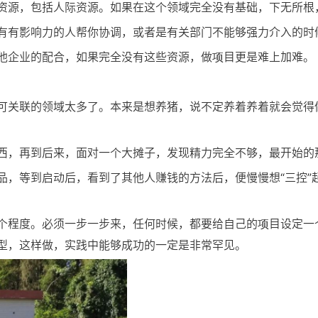
资源，包括人际资源。如果在这个领域完全没有基础，下无所根
有有影响力的人帮你协调，或者是有关部门不能够强力介入的时
他企业的配合，如果完全没有这些资源，做项目更是难上加难。
可关联的领域太多了。本来是想养猪，说不定养着养着就会觉得
西，再到后来，面对一个大摊子，发现精力完全不够，最开始的
品，等到启动后，看到了其他人赚钱的方法后，便慢慢想“三控”
个程度。必须一步一步来，任何时候，都要给自己的项目设定一
型，这样做，实践中能够成功的一定是非常罕见。