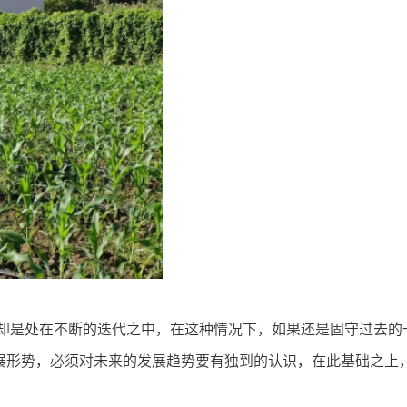
却是处在不断的迭代之中，在这种情况下，如果还是固守过去的
发展形势，必须对未来的发展趋势要有独到的认识，在此基础之上