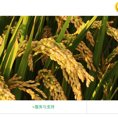
>服务与支持