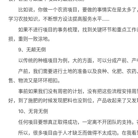
比如说，你做一个农资项目，要做的事情实在是太多了
学习农技知识，不断想方设法提高服务水平......
如果不进行项目的事务梳理，找到关键环节和重点工作
损，重则一败涂地。
9、无颠无倒
以传统的种植项目为例，大的方面，可以分成产前、产
产前，我们需要进行土地的准备以及良种、化肥、农药
售、物流又是环环相扣。
事前如果我们没有周密的计划，没有把这些流程安排周
好，到了施肥的时候发现肥料也没到位，产品收起来了又发
10、无背无侧
任何项目要想真正取得成功，一定离不开团队的支持。
所以，很多项目由于人才缺乏而做得不太成功。在我看