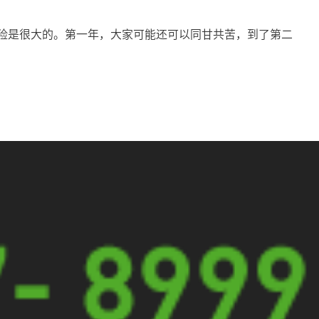
险是很大的。第一年，大家可能还可以同甘共苦，到了第二