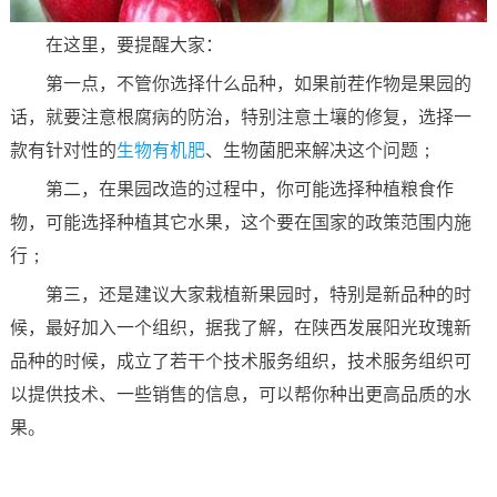
在这里，要提醒大家：
第一点，不管你选择什么品种，如果前茬作物是果园的
话，就要注意根腐病的防治，特别注意土壤的修复，选择一
款有针对性的
生物有机肥
、生物菌肥来解决这个问题；
第二，在果园改造的过程中，你可能选择种植粮食作
物，可能选择种植其它水果，这个要在国家的政策范围内施
行；
第三，还是建议大家栽植新果园时，特别是新品种的时
候，最好加入一个组织，据我了解，在陕西发展阳光玫瑰新
品种的时候，成立了若干个技术服务组织，技术服务组织可
以提供技术、一些销售的信息，可以帮你种出更高品质的水
果。