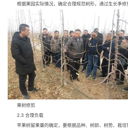
根据果园实际情况，确定合理规范树形，通过生长季修
果树修剪
2.3 合理负载
苹果树留果量的确定，要根据品种、树龄、树势、栽培