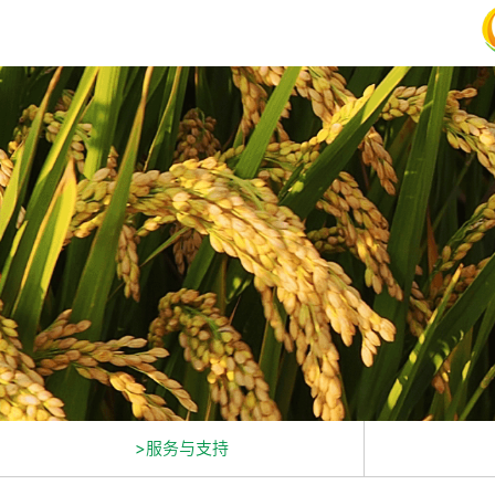
>服务与支持