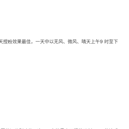
授粉效果最佳，一天中以无风、微风、晴天上午9 时至下