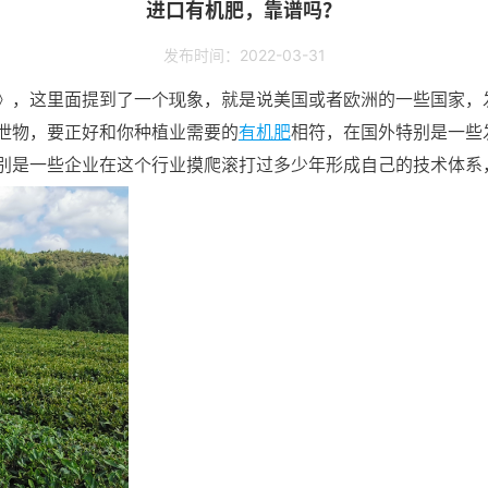
进口有机肥，靠谱吗？
发布时间：2022-03-31
》，这里面提到了一个现象，就是说美国或者欧洲的一些国家，
泄物，要正好和你种植业需要的
有机肥
相符，在国外特别是一些
别是一些企业在这个行业摸爬滚打过多少年形成自己的技术体系