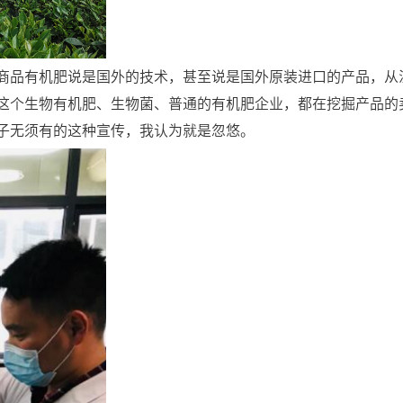
商品有机肥说是国外的技术，甚至说是国外原装进口的产品，从
这个生物有机肥、生物菌、普通的有机肥企业，都在挖掘产品的
子无须有的这种宣传，我认为就是忽悠。