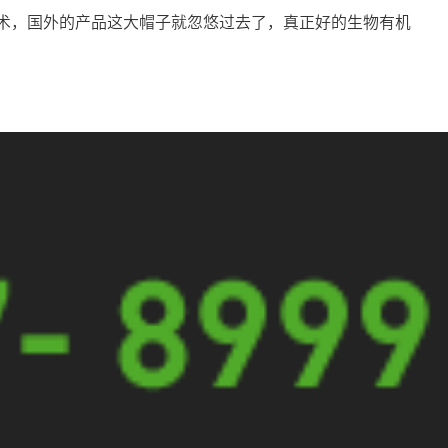
术，国外的产品这大帽子就忽悠过去了，真正好的生物有机