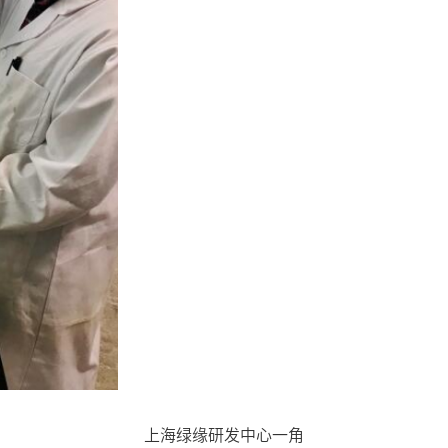
上海绿缘研发中心一角