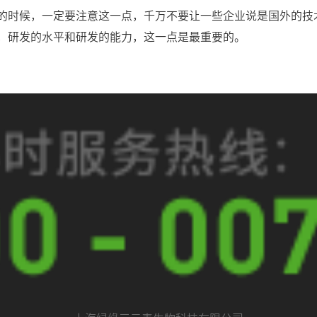
的时候，一定要注意这一点，千万不要让一些企业说是国外的技
，研发的水平和研发的能力，这一点是最重要的。