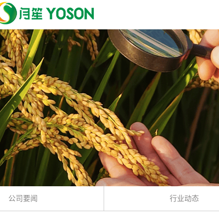
公司要闻
行业动态