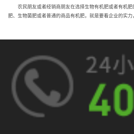
农民朋友或者经销商朋友在选择生物有机肥或者有机肥
肥、生物菌肥或者普通的商品有机肥，就是要看企业的实力