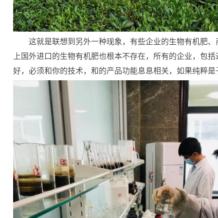
这就是联想到另外一种现象，有些企业的生物有机肥、
上国外进口的生物有机肥也根本不存在，所有的企业，包括
好，必须和你的技术，和的产品功能息息相关，如果纯粹是