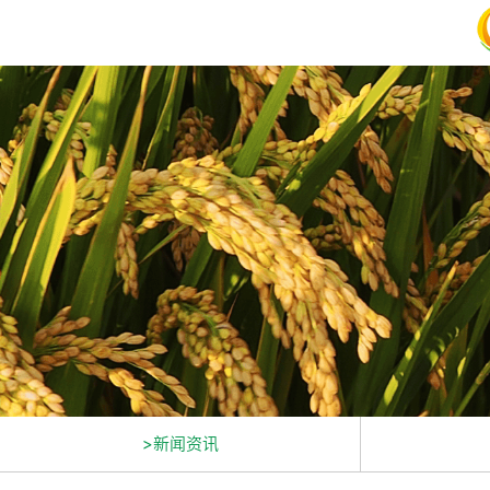
>新闻资讯