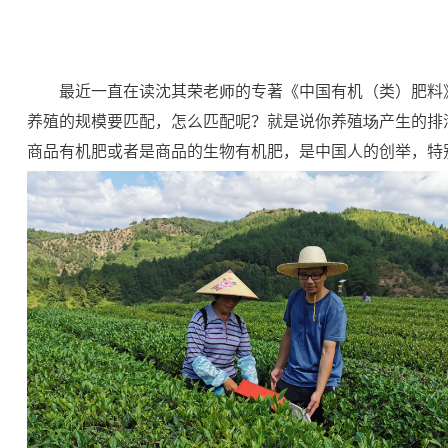
最近一直在读沈其荣老师的专著《中国有机（类）肥料
养殖的规模要匹配，怎么匹配呢？就是说你养殖场产生的排
商品有机肥或者是商品的生物有机肥，是中国人的创举，特