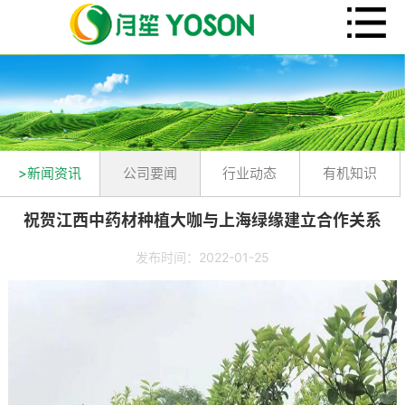
>新闻资讯
公司要闻
行业动态
有机知识
祝贺江西中药材种植大咖与上海绿缘建立合作关系
发布时间：2022-01-25