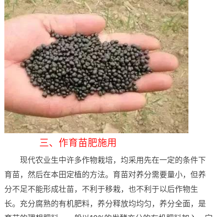
三、作育苗肥施用
现代农业生中许多作物栽培，均采用先在一定的条件下
育苗，然后在本田定植的方法。育苗对养分需要量小，但养
分不足不能形成壮苗，不利于移栽，也不利于以后作物生
长。充分腐熟的有机肥料，养分释放均均匀，养分全面，是