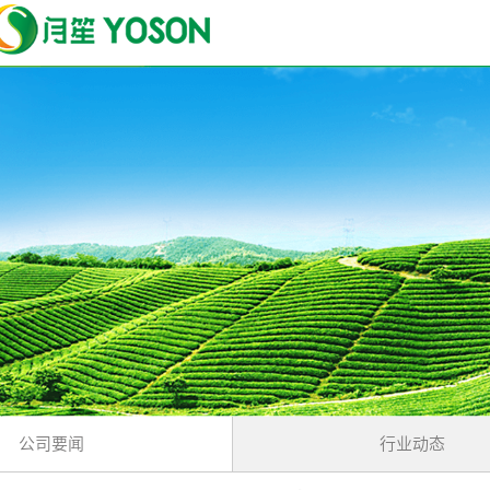
公司要闻
行业动态