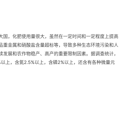
大国，化肥使用量很大，虽然在一定时间和一定程度上提高
品重金属和硝酸盐含量超标等，导致多种生态环境污染和人
续发展和农作物稳产、高产的重要限制因素。据调查统计，
%以上，含氮2.5%以上，含磷2%以上，还含有各种微量元