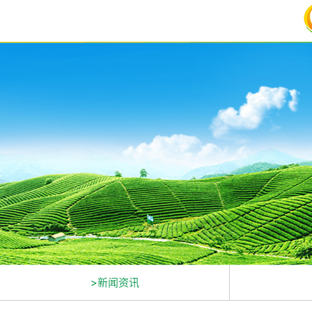
>新闻资讯