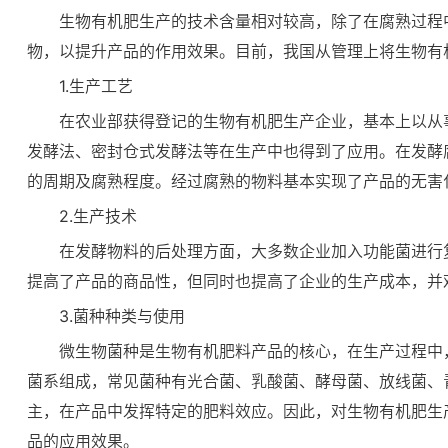
生物有机肥生产的技术含量相对较高，除了在腐熟过程
物，以提升产品的作用效果。目前，我国从管理上将生物有
1.生产工艺
在农业部获得登记的生物有机肥生产企业，基本上以从
发酵法、密封仓式发酵法等在生产中也得到了应用。在发酵
的周期及腐熟程度。经过腐熟的物料基本实现了产品的无害
2.生产技术
在发酵物料的后处理方面，大多数企业加入功能菌进行
提高了产品的商品性，但同时也提高了企业的生产成本，并
3.菌种种类与使用
微生物菌种是生物有机肥料产品的核心，在生产过程中
菌系组成，常见菌种有光合菌、乳酸菌、酵母菌、放线菌、
主，在产品中发挥特定的肥料效应。因此，对生物有机肥生
品的应用效果。