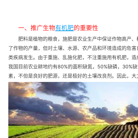
一、推广生物
有机肥
的重要性
肥料是植物的粮食，施肥是农业生产中保证作物高产、
了作物的产量，但对土壤、水源、农产品和环境造成的危害
类疾病发生。由于重施、乱施化肥，不注重施用有机肥，造
我国目前农业耕地约有80%的面积缺氮，50%缺磷，30%
素，不但是良好的肥源，还是极好的土壤改良剂。因此，大