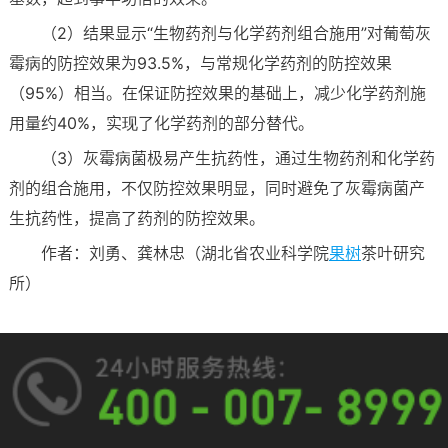
（2）结果显示“生物药剂与化学药剂组合施用”对葡萄灰
霉病的防控效果为93.5%，与常规化学药剂的防控效果
（95%）相当。在保证防控效果的基础上，减少化学药剂施
用量约40%，实现了化学药剂的部分替代。
（3）灰霉病菌极易产生抗药性，通过生物药剂和化学药
剂的组合施用，不仅防控效果明显，同时避免了灰霉病菌产
生抗药性，提高了药剂的防控效果。
作者：刘勇、龚林忠（湖北省农业科学院
果树
茶叶研究
所）