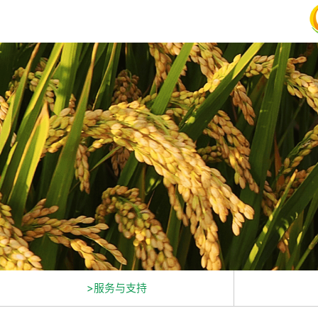
>服务与支持