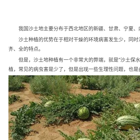
我国沙土地主要分布于西北地区的新疆、甘肃、宁夏、
沙土种植的优势在于相对干燥的环境病害发生少，同时
齐、全的特点。
但是，沙土地种植有一个非常大的弊端，就是“沙土保水
植，常见的病虫害是少了，但是出现一些生理性问题，也是