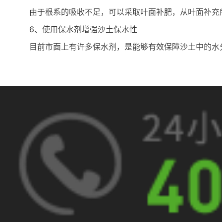
由于根系的吸收不足，可以采取叶面补肥，从叶面补充
6、使用保水剂增强沙土保水性
目前市面上有许多保水剂，是能够有效保障沙土中的水