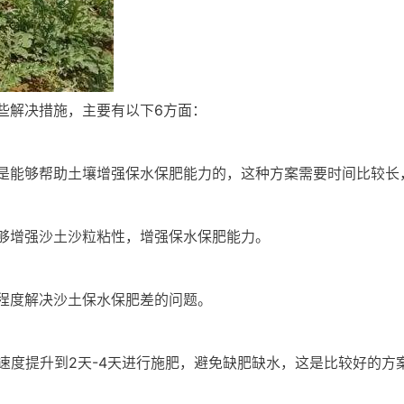
些解决措施，主要有以下6方面：
是能够帮助土壤增强保水保肥能力的，这种方案需要时间比较长，
够增强沙土沙粒粘性，增强保水保肥能力。
程度解决沙土保水保肥差的问题。
水速度提升到2天-4天进行施肥，避免缺肥缺水，这是比较好的方