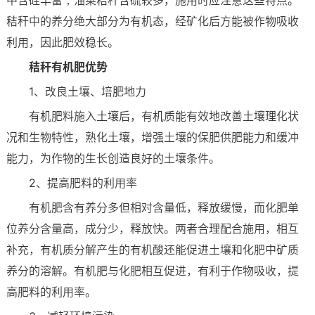
秸秆中的养分绝大部分为有机态，经矿化后方能被作物吸收
利用，因此肥效稳长。
秸秆有机肥优势
1、改良土壤、培肥地力
有机肥料施入土壤后，有机质能有效地改善土壤理化状
况和生物特性，熟化土壤，增强土壤的保肥供肥能力和缓冲
能力，为作物的生长创造良好的土壤条件。
2、提高肥料的利用率
有机肥含有养分多但相对含量低，释放缓慢，而化肥单
位养分含量高，成分少，释放快。两者合理配合施用，相互
补充，有机质分解产生的有机酸还能促进土壤和化肥中矿质
养分的溶解。有机肥与化肥相互促进，有利于作物吸收，提
高肥料的利用率。