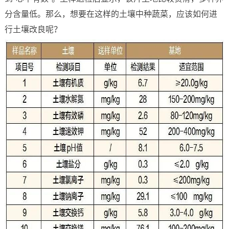
分含量低。那么，想要在这样的土壤中种蔬菜，应该如何进
行土壤改良呢？