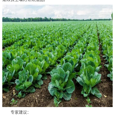
专家建议：