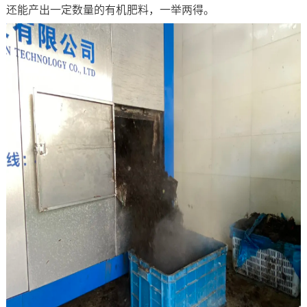
还能产出一定数量的有机肥料，一举两得。