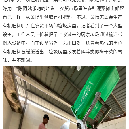
好用！”陈阿姨乐呵呵地说，农贸市场里许多种蔬菜摊主都跟
自己一样，从菜场里领取有机肥料。不过，菜场怎么会生产
有机肥料呢？在农贸市场的垃圾房里，记者看到了一个大型
设备，工作人员正忙着把早上收过来的厨余垃圾通过输送带
倒入设备中。而在设备另外一头出口处，还冒着热气的黑色
有机肥料被缓缓送出，垃圾房里散发着阵阵类似梅干菜的气
味，并不难闻。