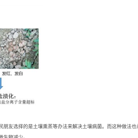
民朋友选择的是土壤熏蒸等办法来解决土壤病菌。而这种做法也
微生物减少。