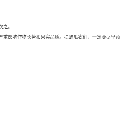
次之。
严重影响作物长势和果实品质。提醒瓜农们，一定要尽早预