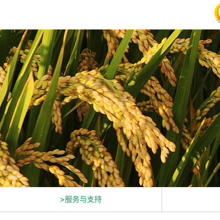
>服务与支持