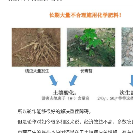
所以轮作能够很好的解决重茬障碍。
但是轮作对如今很多棚区来说，经济效益不高，多数农
重茬产生的最根本原因还是在于土壤病原菌增加，有益