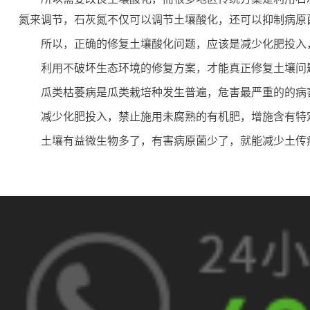
氮来调节，石灰氮不仅可以调节土壤酸化，还可以抑制病原
所以，正确的修复土壤酸化问题，应该是减少化肥投入
利用不破坏生态环境的修复方案，才能真正修复土壤问
瓜类枯萎病是瓜类栽培种发生普遍，危害最严重的的病
减少化肥投入，禁止施用未腐熟的有机肥，增施含有特
土壤有益微生物多了，有害病原菌少了，就能减少土传