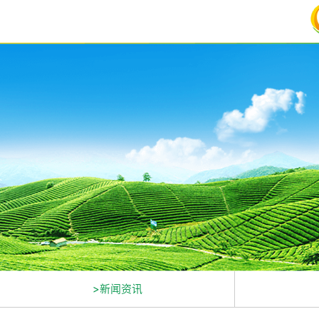
>新闻资讯