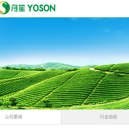
公司要闻
行业动态