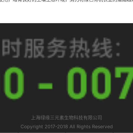
上海绿缘三元素生物科技有限公司
Copyright 2017-2018 All Rights Reserved