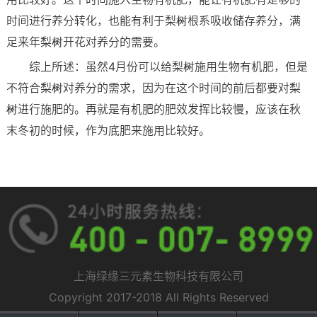
时间进行养分转化，也能有利于梨树根系吸收储存养分，满
足来年梨树开花对养分的需要。
综上所述：虽然4月份可以给梨树施用生物有机肥，但是
不符合梨树对养分的需求，因为在这个时间的前后都要对梨
树进行施肥的。再就是有机肥的肥效发挥比较慢，应该在秋
末冬初的时候，作为底肥来施用比较好。
上海绿缘三元素生物科技有限公司
Copyright 2017-2018 All Rights Reserved