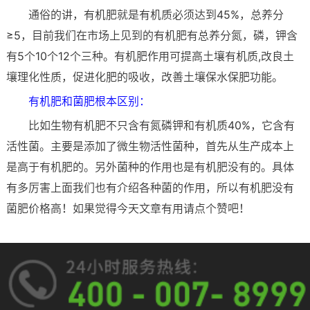
通俗的讲，有机肥就是有机质必须达到45%，总养分
≥5，目前我们在市场上见到的有机肥有总养分氮，磷，钾含
有5个10个12个三种。有机肥作用可提高土壤有机质,改良土
壤理化性质，促进化肥的吸收，改善土壤保水保肥功能。
有机肥和菌肥根本区别：
比如生物有机肥不只含有氮磷钾和有机质40%，它含有
活性菌。主要是添加了微生物活性菌种，首先从生产成本上
是高于有机肥的。另外菌种的作用也是有机肥没有的。具体
有多厉害上面我们也有介绍各种菌的作用，所以有机肥没有
菌肥价格高！如果觉得今天文章有用请点个赞吧！