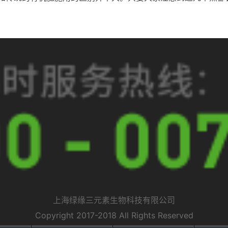
上海绿缘三元素生物科技有限公司
Copyright 2017-2018 All Rights Reserved