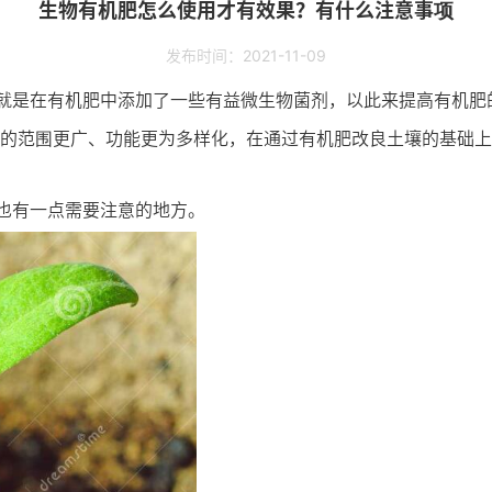
生物有机肥怎么使用才有效果？有什么注意事项
发布时间：2021-11-09
就是在有机肥中添加了一些有益微生物菌剂，以此来提高有机肥
用的范围更广、功能更为多样化，在通过有机肥改良土壤的基础
也有一点需要注意的地方。