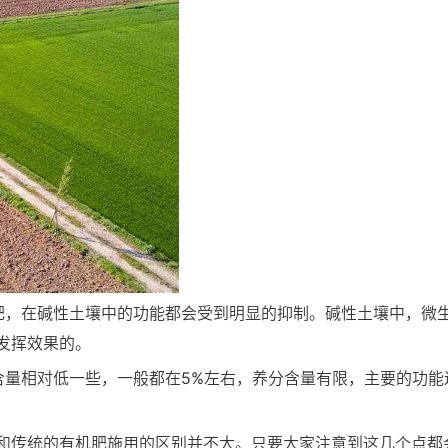
肥，在碱性土壤中的功能都会受到明显的抑制。碱性土壤中，微
发挥效果的。
含量相对低一些，一般都在5%左右，养分含量有限，主要的功
和传统的有机肥施用的区别并不大。只要大家注意到这几个点都