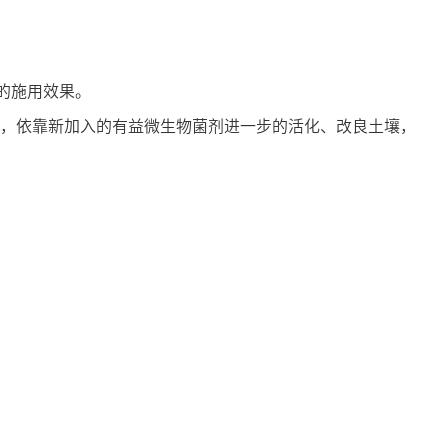
的施用效果。
上，依靠新加入的有益微生物菌剂进一步的活化、改良土壤，