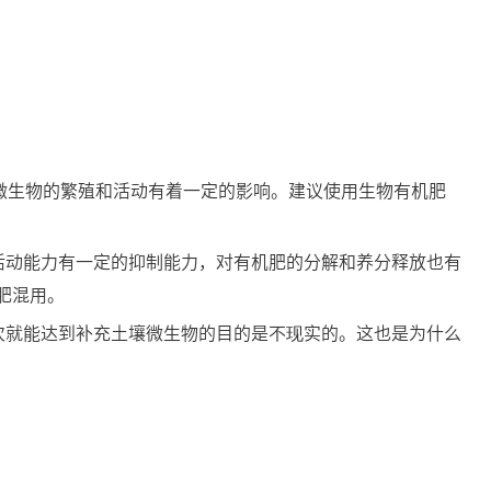
微生物的繁殖和活动有着一定的影响。建议使用生物有机肥
活动能力有一定的抑制能力，对有机肥的分解和养分释放也有
肥混用。
次就能达到补充土壤微生物的目的是不现实的。这也是为什么