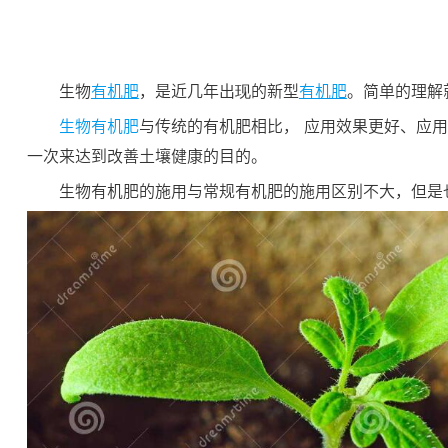
生物
有机肥
，是近几年出现的新型
有机肥
。简单的理解
生物有机肥
与传统的有机肥相比， 应用效果更好、应
一次来达到改善土壤健康的目的。
生物有机肥的施用与常规有机肥的施用区别不大，但是