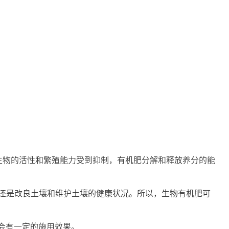
生物的活性和繁殖能力受到抑制，有机肥分解和释放养分的能
能还是改良土壤和维护土壤的健康状况。所以，生物有机肥可
会有一定的施用效果。