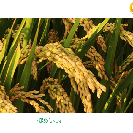
>服务与支持