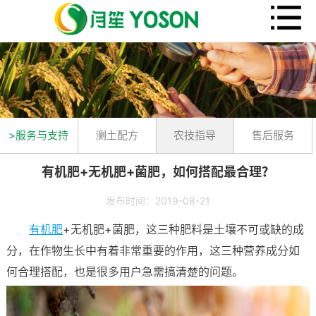
>服务与支持
测土配方
农技指导
售后服务
有机肥+无机肥+菌肥，如何搭配最合理？
发布时间：2019-08-21
有机肥
+无机肥+菌肥，这三种肥料是土壤不可或缺的成
分，在作物生长中有着非常重要的作用，这三种营养成分如
何合理搭配，也是很多用户急需搞清楚的问题。