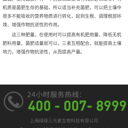
机质是菌肥生存的基础，所以适当补充菌肥，可以把土壤中
很多不能吸收的营养物质进行转化，起到生根、调理根部环
境、增强作物抗逆性的作用。
这三种肥量，在使用时可以提高有机肥用量，降低无机
肥料用量，菌肥适量就可以，三者互相配合，就能提高土壤
地力，增强作物抗逆性，从而提高产量。
上海绿缘三元素生物科技有限公司