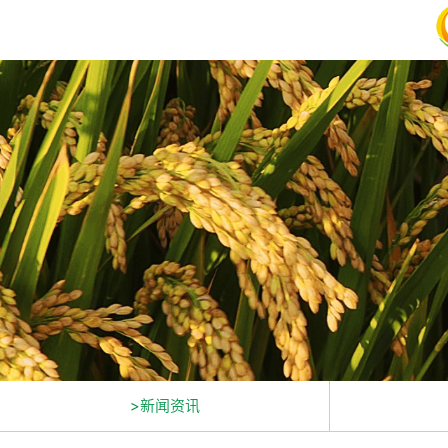
>新闻资讯