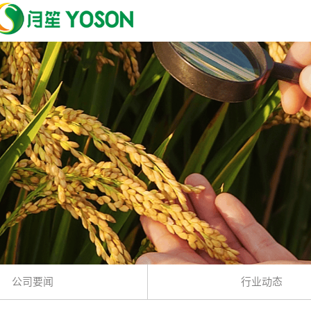
公司要闻
行业动态