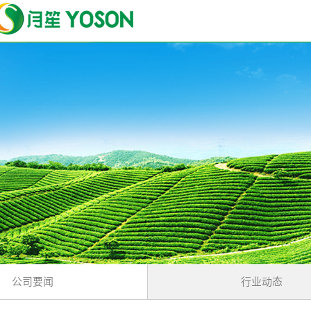
公司要闻
行业动态