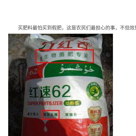
买肥料最怕买到假肥，这是农民们最担心的事，不但效