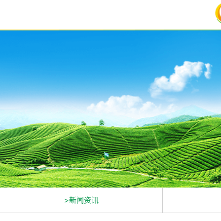
>新闻资讯