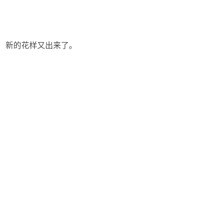
，新的花样又出来了。