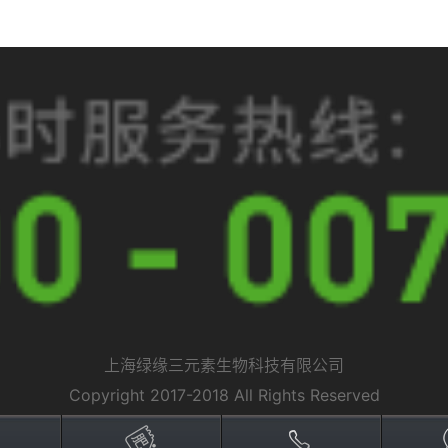
上海绿缘三元素生物科技有限公司
Copyright 2017-2018 All Rights Reserved