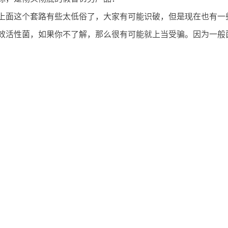
上面这个套路有些太低俗了，大家有可能识破，但是现在也有一
效活性菌，如果你不了解，那么很有可能就上当受骗。因为一般