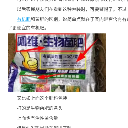
以后农民朋友们在看到这种包装时，可要警惕了。不过
有机肥
和菌肥的区别，说简单点就在于其内是否含有有
了更便宜的有机肥。
又比如上面这个肥料包装
打的是生物菌肥的名头
上面也有活性菌含量
但是你发现问题在哪里了吗