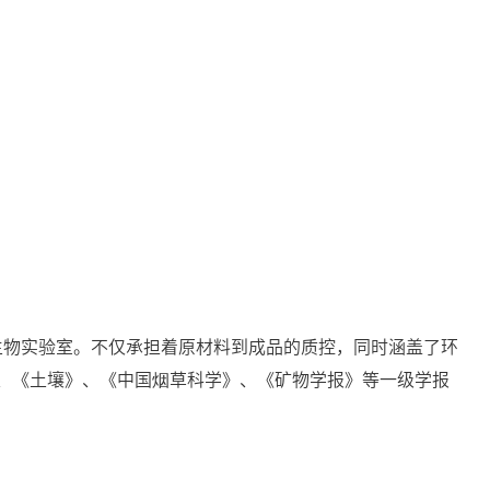
生物实验室。不仅承担着原材料到成品的质控，同时涵盖了环
、《土壤》、《中国烟草科学》、《矿物学报》等一级学报