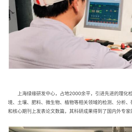
上海绿缘研发中心，占地2000余平，引进先进的理
境、土壤、肥料、微生物、植物等相关领域的检测、分析、
和核心期刊上发表论文数篇，其科研成果得到了国内外专家