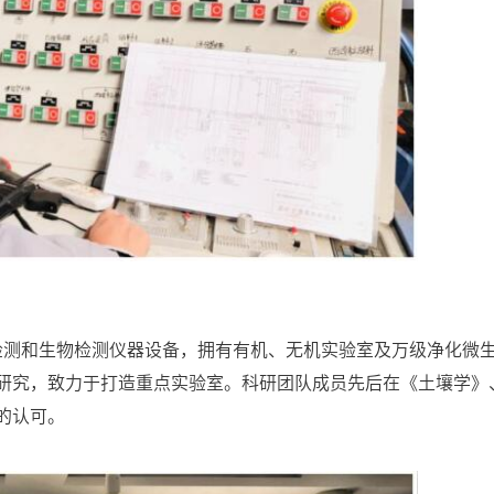
化检测和生物检测仪器设备，拥有有机、无机实验室及万级净化微
研究，致力于打造重点实验室。科研团队成员先后在《土壤学》
的认可。