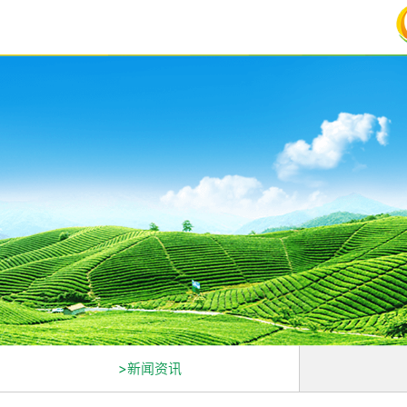
>新闻资讯