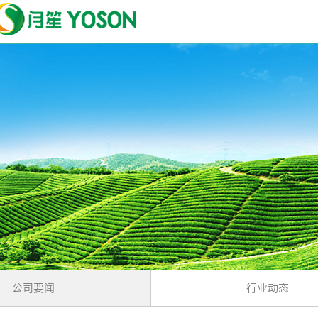
公司要闻
行业动态