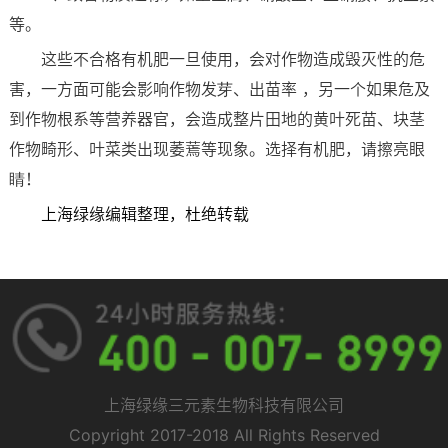
等。
这些不合格有机肥一旦使用，会对作物造成毁灭性的危
害，一方面可能会影响作物发芽、出苗率 ，另一个如果危及
到作物根系等营养器官，会造成整片田地的黄叶死苗、块茎
作物畸形、叶菜类出现萎蔫等现象。选择有机肥，请擦亮眼
睛！
上海绿缘编辑整理，杜绝转载
上海绿缘三元素生物科技有限公司
Copyright 2017-2018 All Rights Reserved